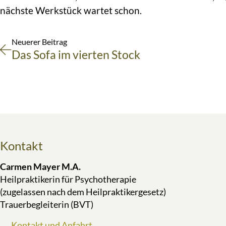
nächste Werkstück wartet schon.
Neuerer Beitrag
Das Sofa im vierten Stock
Kontakt
Carmen Mayer M.A.
Heilpraktikerin für Psychotherapie
(zugelassen nach dem Heilpraktikergesetz)
Trauerbegleiterin (BVT)
Kontakt und Anfahrt