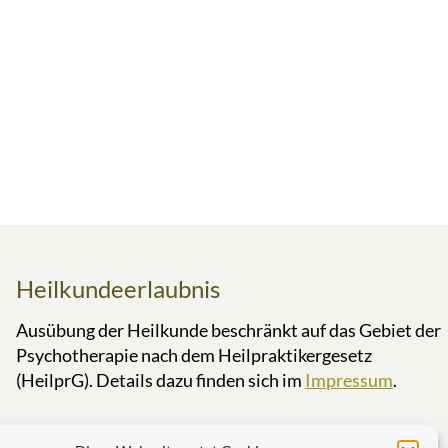
Heilkundeerlaubnis
Ausübung der Heilkunde beschränkt auf das Gebiet der
Psychotherapie nach dem Heilpraktikergesetz
(HeilprG). Details dazu finden sich im
Impressum
.