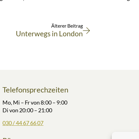
Älterer Beitrag
Unterwegs in London
Telefonsprechzeiten
Mo, Mi – Fr von 8:00 – 9:00
Di von 20:00 – 21:00
030 / 44 67 66 07