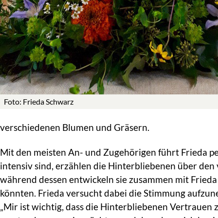
Foto: Frieda Schwarz
verschiedenen Blumen und Gräsern.
Mit den meisten An- und Zugehörigen führt Frieda pe
intensiv sind, erzählen die Hinterbliebenen über de
während dessen entwickeln sie zusammen mit Frieda 
könnten. Frieda versucht dabei die Stimmung aufzu
„Mir ist wichtig, dass die Hinterbliebenen Vertrauen