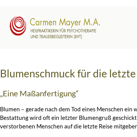
Blumenschmuck für die letzte
„Eine Maßanfertigung“
Blumen – gerade nach dem Tod eines Menschen ein w
Bestattung wird oft ein letzter Blumengruß geschickt
verstorbenen Menschen auf die letzte Reise mitgebe