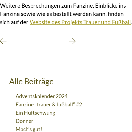
Weitere Besprechungen zum Fanzine, Einblicke ins
Fanzine sowie wie es bestellt werden kann, finden
sich auf der
Website des Projekts Trauer und Fußball
.
Alle Beiträge
Adventskalender 2024
Fanzine „trauer & fußball“ #2
Ein Hüftschwung
Donner
Mach’s gut!