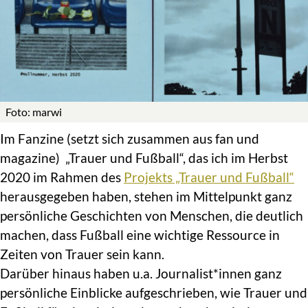
Foto: marwi
Im Fanzine (setzt sich zusammen aus fan und
magazine) „Trauer und Fußball“, das ich im Herbst
2020 im Rahmen des
Projekts „Trauer und Fußball“
herausgegeben haben, stehen im Mittelpunkt ganz
persönliche Geschichten von Menschen, die deutlich
machen, dass Fußball eine wichtige Ressource in
Zeiten von Trauer sein kann.
Darüber hinaus haben u.a. Journalist*innen ganz
persönliche Einblicke aufgeschrieben, wie Trauer und