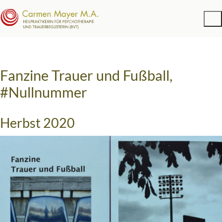
Fanzine Trauer und Fußball,
#Nullnummer
Herbst 2020