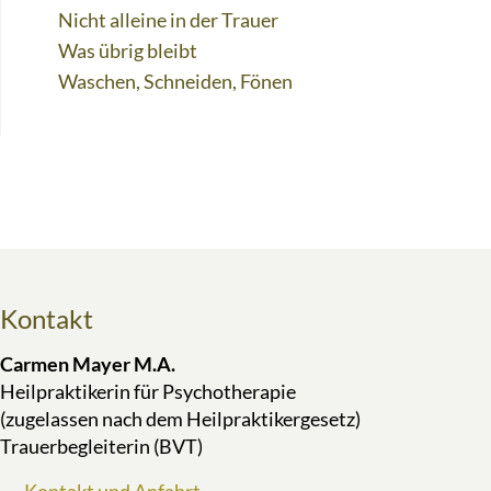
Nicht alleine in der Trauer
Was übrig bleibt
Waschen, Schneiden, Fönen
Kontakt
Carmen Mayer M.A.
Heilpraktikerin für Psychotherapie
(zugelassen nach dem Heilpraktikergesetz)
Trauerbegleiterin (BVT)