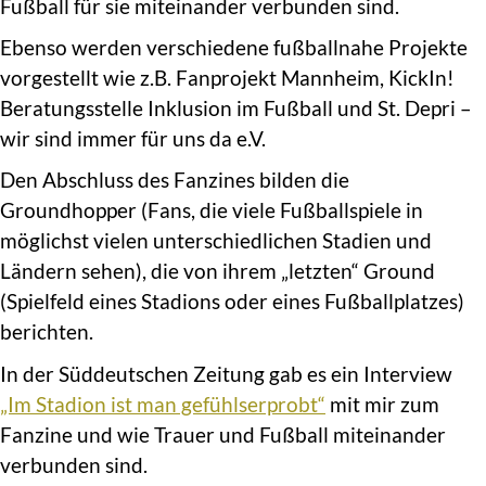
Fußball für sie miteinander verbunden sind.
Ebenso werden verschiedene fußballnahe Projekte
vorgestellt wie z.B. Fanprojekt Mannheim, KickIn!
Beratungsstelle Inklusion im Fußball und St. Depri –
wir sind immer für uns da e.V.
Den Abschluss des Fanzines bilden die
Groundhopper (Fans, die viele Fußballspiele in
möglichst vielen unterschiedlichen Stadien und
Ländern sehen), die von ihrem „letzten“ Ground
(Spielfeld eines Stadions oder eines Fußballplatzes)
berichten.
In der Süddeutschen Zeitung gab es ein Interview
„Im Stadion ist man gefühlserprobt“
mit mir zum
Fanzine und wie Trauer und Fußball miteinander
verbunden sind.