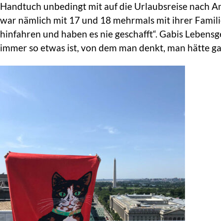
Handtuch unbedingt mit auf die Urlaubsreise nach A
war nämlich mit 17 und 18 mehrmals mit ihrer Fami
hinfahren und haben es nie geschafft“. Gabis Lebensg
immer so etwas ist, von dem man denkt, man hätte gan