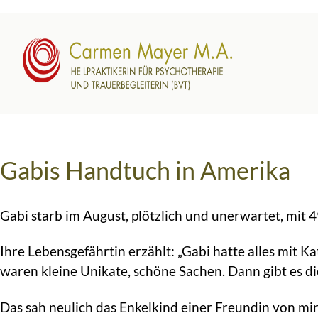
Gabis Handtuch in Amerika
Gabi starb im August, plötzlich und unerwartet, mit 4
Ihre Lebensgefährtin erzählt: „Gabi hatte alles mit K
waren kleine Unikate, schöne Sachen. Dann gibt es d
Das sah neulich das Enkelkind einer Freundin von mir