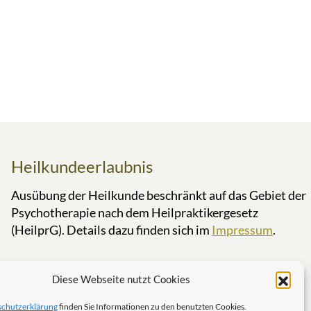
Heilkundeerlaubnis
Ausübung der Heilkunde beschränkt auf das Gebiet der
Psychotherapie nach dem Heilpraktikergesetz
(HeilprG). Details dazu finden sich im
Impressum
.
Diese Webseite nutzt Cookies
schutzerklärung
finden Sie Informationen zu den benutzten Cookies.